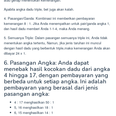
atau genap menentukan kemenangan.
Apabila angka dadu triple, bet juga akan kalah.
4. Pasangan/Ganda: Kombinasi ini memberikan pembayaran
kemenangan 8 : 1. Jika Anda menempatkan untuk pair/ganda angka 1,
dan hasil dadu memberi Anda 1-1-4, maka Anda menang.
5. Semuanya Triple: Dalam pasangan semuanya triple ini, Anda tidak
menentukan angka tertentu, Namun, jika jenis taruhan ini muncul
dengan hasil dadu yang berbentuk triple,maka kemenangan Anda akan
dibayar 24 x 1.
6. Pasangan Angka: Anda dapat
menebak hasil kocokan dadu dari angka
4 hingga 17, dengan pembayaran yang
berbeda untuk setiap angka. Ini adalah
pembayaran yang berasal dari jenis
pasangan angka:
4 : 17 menghasilkan 50 : 1
5, 16 menghasilkan 18 : 1
6, 15 menghasilkan 14 : 1