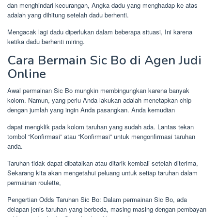
dan menghindari kecurangan, Angka dadu yang menghadap ke atas
adalah yang dihitung setelah dadu berhenti.
Mengacak lagi dadu diperlukan dalam beberapa situasi, Ini karena
ketika dadu berhenti miring.
Cara Bermain Sic Bo di Agen Judi
Online
Awal permainan Sic Bo mungkin membingungkan karena banyak
kolom. Namun, yang perlu Anda lakukan adalah menetapkan chip
dengan jumlah yang ingin Anda pasangkan. Anda kemudian
dapat mengklik pada kolom taruhan yang sudah ada. Lantas tekan
tombol “Konfirmasi” atau “Konfirmasi” untuk mengonfirmasi taruhan
anda.
Taruhan tidak dapat dibatalkan atau ditarik kembali setelah diterima,
Sekarang kita akan mengetahui peluang untuk setiap taruhan dalam
permainan roulette,
Pengertian Odds Taruhan Sic Bo: Dalam permainan Sic Bo, ada
delapan jenis taruhan yang berbeda, masing-masing dengan pembayan