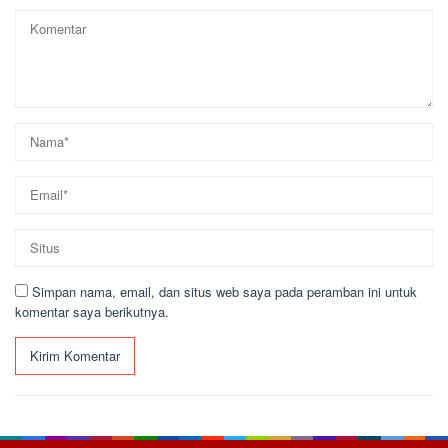
Simpan nama, email, dan situs web saya pada peramban ini untuk
komentar saya berikutnya.