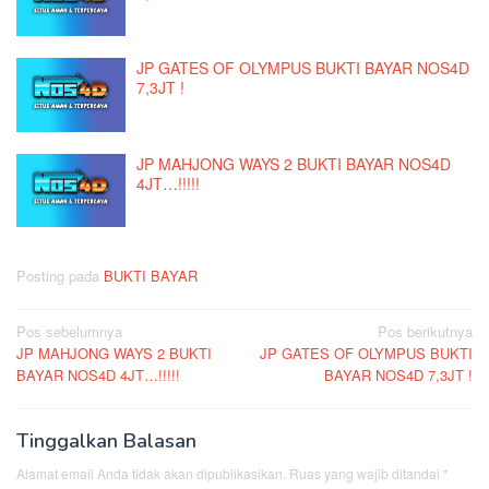
JP GATES OF OLYMPUS BUKTI BAYAR NOS4D
7,3JT !
JP MAHJONG WAYS 2 BUKTI BAYAR NOS4D
4JT…!!!!!
Posting pada
BUKTI BAYAR
Navigasi
Pos sebelumnya
Pos berikutnya
JP MAHJONG WAYS 2 BUKTI
JP GATES OF OLYMPUS BUKTI
pos
BAYAR NOS4D 4JT…!!!!!
BAYAR NOS4D 7,3JT !
Tinggalkan Balasan
Alamat email Anda tidak akan dipublikasikan.
Ruas yang wajib ditandai
*