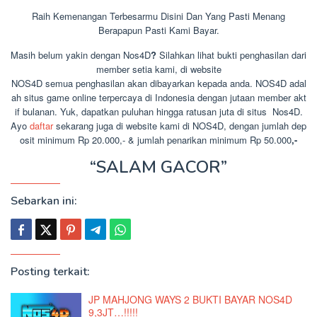
Raih Kemenangan Terbesarmu Disini Dan Yang Pasti Menang
Berapapun Pasti Kami Bayar.
Masih
belum
yakin
dengan
Nos4D
?
Silahkan
lihat
bukti
penghasilan
dari
member
setia
kami,
di
website
NOS4D
semua
penghasilan
akan
dibayarkan
kepada
anda
.
NOS4D
adal
ah
situs
game
online
terpercaya
di
Indonesia
dengan
jutaan
member
akt
if
bulanan.
Yuk,
dapatkan
puluhan
hingga
ratusan
juta
di
situs
Nos4D
.
Ayo
daftar
sekarang
juga
di
website
kami
di
NOS
4D
,
dengan
jumlah
dep
osit
minimum
Rp
20.000,-
&
jumlah
penarikan
minimum
Rp
50.000
,-
“SALAM GACOR”
Sebarkan ini:
Posting terkait:
JP MAHJONG WAYS 2 BUKTI BAYAR NOS4D
9,3JT…!!!!!