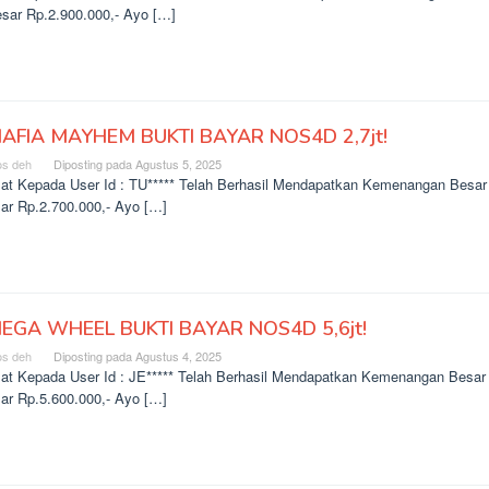
esar Rp.2.900.000,- Ayo […]
MAFIA MAYHEM BUKTI BAYAR NOS4D 2,7jt!
os deh
Diposting pada
Agustus 5, 2025
at Kepada User Id : TU***** Telah Berhasil Mendapatkan Kemenangan Bes
ar Rp.2.700.000,- Ayo […]
MEGA WHEEL BUKTI BAYAR NOS4D 5,6jt!
os deh
Diposting pada
Agustus 4, 2025
at Kepada User Id : JE***** Telah Berhasil Mendapatkan Kemenangan Bes
ar Rp.5.600.000,- Ayo […]