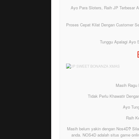
Ayo Para Sloters, Raih JP Terbesar
Proses Cepat Kilat Dengan Customer Ser
Tunggu Apalagi Ayo 
Masih Ragu 
Tidak Perlu Khawatir Denga
Ayo Tung
Raih K
Masih
belum
yakin
dengan
Nos4D
?
Sil
anda
.
NOS4D
adalah
situs
game
onli