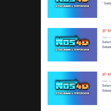
” Seb
JP 
Oleh
n
Selam
Sebes
JP 
Oleh
n
Selam
Sebes