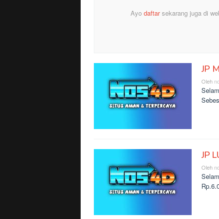
Ayo
daftar
sekarang
juga
di
we
JP 
Oleh
n
Selam
Sebes
JP 
Oleh
n
Selam
Rp.6.