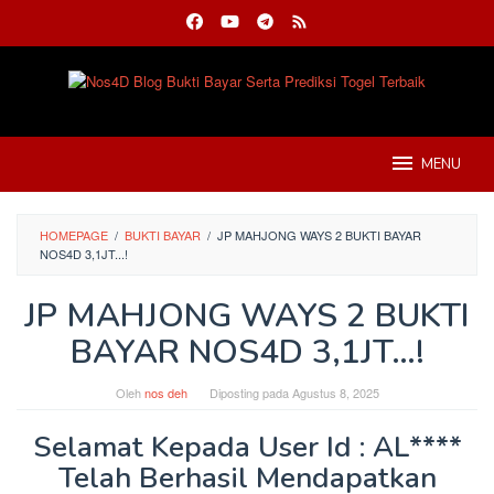
Loncat
ke
konten
MENU
HOMEPAGE
/
BUKTI BAYAR
/
JP MAHJONG WAYS 2 BUKTI BAYAR
NOS4D 3,1JT...!
JP MAHJONG WAYS 2 BUKTI
BAYAR NOS4D 3,1JT…!
Oleh
nos deh
Diposting pada
Agustus 8, 2025
Selamat Kepada User Id : AL****
Telah Berhasil Mendapatkan