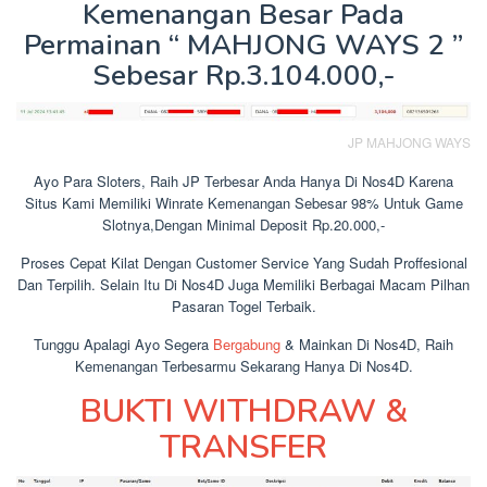
Kemenangan Besar Pada
Permainan “ MAHJONG WAYS 2 ”
Sebesar Rp.3.104.000,-
JP MAHJONG WAYS
Ayo Para Sloters, Raih JP Terbesar Anda Hanya Di Nos4D Karena
Situs Kami Memiliki Winrate Kemenangan Sebesar 98% Untuk Game
Slotnya,Dengan Minimal Deposit Rp.20.000,-
Proses Cepat Kilat Dengan Customer Service Yang Sudah Proffesional
Dan Terpilih. Selain Itu Di Nos4D Juga Memiliki Berbagai Macam Pilhan
Pasaran Togel Terbaik.
Tunggu Apalagi Ayo Segera
Bergabung
& Mainkan Di Nos4D, Raih
Kemenangan Terbesarmu Sekarang Hanya Di Nos4D.
BUKTI WITHDRAW &
TRANSFER