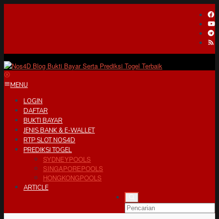
Loncat
ke
konten
MENU
LOGIN
DAFTAR
BUKTI BAYAR
JENIS BANK & E-WALLET
RTP SLOT NOS4D
PREDIKSI TOGEL
SYDNEYPOOLS
SINGAPOREPOOLS
HONGKONGPOOLS
ARTICLE