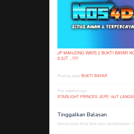
JP MAHJONG WAYS 2 BUKTI BAYAR N
9,3JT…!!!!!
Posting pada
BUKTI BAYAR
Navigasi
Pos sebelumnya
STARLIGHT PRINCES JEPE 18JT LANGS
pos
Tinggalkan Balasan
Alamat email Anda tidak akan dipublikasikan.
R