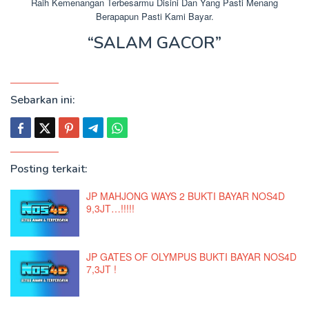
Raih Kemenangan Terbesarmu Disini Dan Yang Pasti Menang
Berapapun Pasti Kami Bayar.
“SALAM GACOR”
Sebarkan ini:
Posting terkait:
JP MAHJONG WAYS 2 BUKTI BAYAR NOS4D
9,3JT…!!!!!
JP GATES OF OLYMPUS BUKTI BAYAR NOS4D
7,3JT !