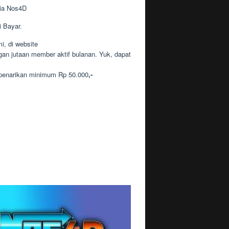
tia Nos4D
 Bayar.
i,
di
website
gan
jutaan
member
aktif
bulanan.
Yuk,
dapat
penarikan
minimum
Rp
50.000
,-