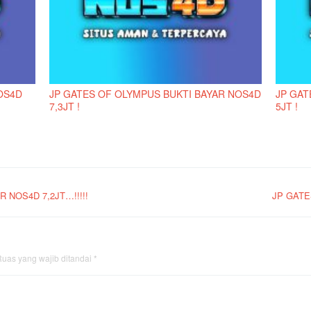
OS4D
JP GATES OF OLYMPUS BUKTI BAYAR NOS4D
JP GAT
7,3JT !
5JT !
 NOS4D 7,2JT…!!!!!
JP GATE
uas yang wajib ditandai
*