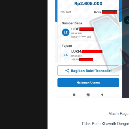
Masih Ragu 
Tidak Perlu Khawatir Denga