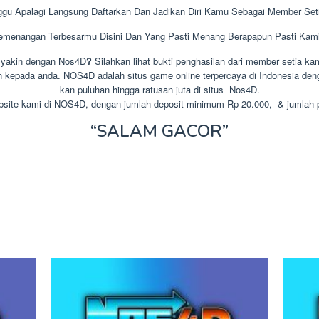
gu Apalagi Langsung Daftarkan Dan Jadikan Diri Kamu Sebagai Member Se
emenangan Terbesarmu Disini Dan Yang Pasti Menang Berapapun Pasti Kami
yakin
dengan
Nos4D
?
Silahkan
lihat
bukti
penghasilan
dari
member
setia
kam
n
kepada
anda
.
NOS4D
adalah
situs
game
online
terpercaya
di
Indonesia
den
kan
puluhan
hingga
ratusan
juta
di
situs
Nos4D
.
bsite
kami
di
NOS
4D
,
dengan
jumlah
deposit
minimum
Rp
20.000,-
&
jumlah
“SALAM GACOR”