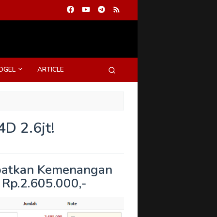
TOGEL
ARTICLE
 2.6jt!
apatkan Kemenangan
Rp.2.605.000,-