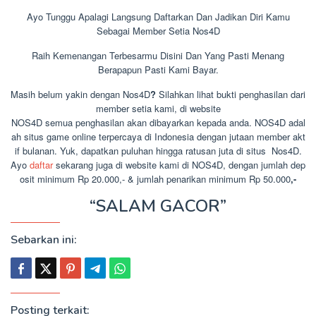
Ayo Tunggu Apalagi Langsung Daftarkan Dan Jadikan Diri Kamu
Sebagai Member Setia Nos4D
Raih Kemenangan Terbesarmu Disini Dan Yang Pasti Menang
Berapapun Pasti Kami Bayar.
Masih
belum
yakin
dengan
Nos4D
?
Silahkan
lihat
bukti
penghasilan
dari
member
setia
kami,
di
website
NOS4D
semua
penghasilan
akan
dibayarkan
kepada
anda
.
NOS4D
adal
ah
situs
game
online
terpercaya
di
Indonesia
dengan
jutaan
member
akt
if
bulanan.
Yuk,
dapatkan
puluhan
hingga
ratusan
juta
di
situs
Nos4D
.
Ayo
daftar
sekarang
juga
di
website
kami
di
NOS
4D
,
dengan
jumlah
dep
osit
minimum
Rp
20.000,-
&
jumlah
penarikan
minimum
Rp
50.000
,-
“SALAM GACOR”
Sebarkan ini:
Posting terkait: