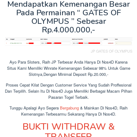
Mendapatkan Kemenangan Besar
Pada Permainan “ GATES OF
OLYMPUS ” Sebesar
Rp.4.000.000,-
JP GATES OF OLYMPUS
Ayo Para Sloters, Raih JP Terbesar Anda Hanya Di Nos4D Karena
Situs Kami Memiliki Winrate Kemenangan Sebesar 98% Untuk Game
Slotnya,Dengan Minimal Deposit Rp.20.000,-
Proses Cepat Kilat Dengan Customer Service Yang Sudah Proffesional
Dan Terpilih. Selain Itu Di Nos4D Juga Memiliki Berbagai Macam Pilhan
Pasaran Togel Terbaik.
Tunggu Apalagi Ayo Segera
Bergabung
& Mainkan Di Nos4D, Raih
Kemenangan Terbesarmu Sekarang Hanya Di Nos4D.
BUKTI WITHDRAW &
TRANSFER