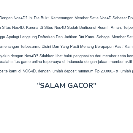
Dengan Nos4D? Ini Dia Bukti Kemenangan Member Setia Nos4D Sebesar Rp.
n Situs Nos4D, Karena Di Situs Nos4D Sudah Berlisensi Resmi, Aman, Terperc
gu Apalagi Langsung Daftarkan Dan Jadikan Diri Kamu Sebagai Member Se
emenangan Terbesarmu Disini Dan Yang Pasti Menang Berapapun Pasti Kami
yakin
dengan
Nos4D
?
Silahkan
lihat
bukti
penghasilan
dari
member
setia
kam
adalah
situs
game
online
terpercaya
di
Indonesia
dengan
jutaan
member
aktif
bsite
kami
di
NOS
4D
,
dengan
jumlah
deposit
minimum
Rp
20.000,-
&
jumlah
“SALAM GACOR”