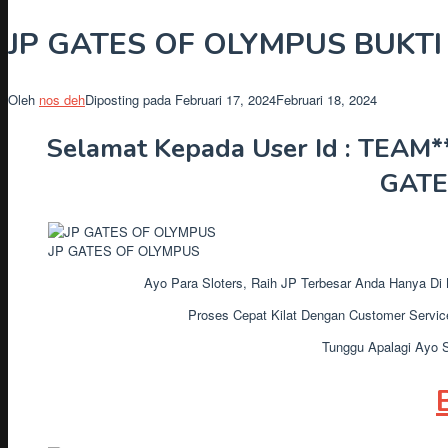
JP GATES OF OLYMPUS BUKTI 
Oleh
nos deh
Diposting pada
Februari 17, 2024
Februari 18, 2024
Selamat Kepada User Id : TEAM*
GATE
JP GATES OF OLYMPUS
Ayo Para Sloters, Raih JP Terbesar Anda Hanya D
Proses Cepat Kilat Dengan Customer Service
Tunggu Apalagi Ayo 