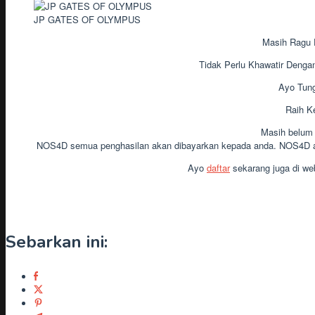
JP GATES OF OLYMPUS
Masih Ragu 
Tidak Perlu Khawatir Denga
Ayo Tung
Raih K
Masih
belum
NOS4D
semua
penghasilan
akan
dibayarkan
kepada
anda
.
NOS4D
Ayo
daftar
sekarang
juga
di
we
Sebarkan ini: