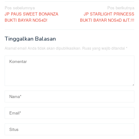
Navigasi
Pos sebelumnya
Pos berikutnya
JP PAUS SWEET BONANZA
JP STARLIGHT PRINCESS
pos
BUKTI BAYAR NOS4D!
BUKTI BAYAR NOS4D 8JT.!!!
Tinggalkan Balasan
Alamat email Anda tidak akan dipublikasikan.
Ruas yang wajib ditandai
*