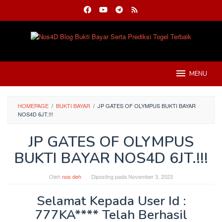
Loncat
ke
konten
MENU
HOMEPAGE
/
BUKTI BAYAR
/
JP GATES OF OLYMPUS BUKTI BAYAR
NOS4D 6JT.!!!
JP GATES OF OLYMPUS
BUKTI BAYAR NOS4D 6JT.!!!
Oleh
nos deh
Diposting pada
November 3, 2023
Selamat Kepada User Id :
777KA**** Telah Berhasil