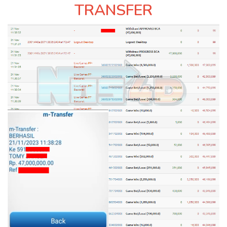
TRANSFER