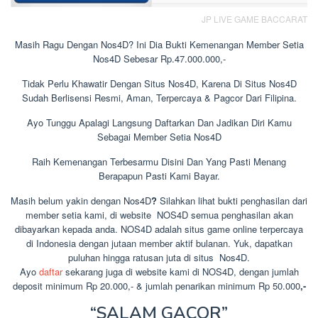
JP LIVE GAME BACCARAT
Masih Ragu Dengan Nos4D? Ini Dia Bukti Kemenangan Member Setia
Nos4D Sebesar Rp.47.000.000,-
Tidak Perlu Khawatir Dengan Situs Nos4D, Karena Di Situs Nos4D
Sudah Berlisensi Resmi, Aman, Terpercaya & Pagcor Dari Filipina.
Ayo Tunggu Apalagi Langsung Daftarkan Dan Jadikan Diri Kamu
Sebagai Member Setia Nos4D
Raih Kemenangan Terbesarmu Disini Dan Yang Pasti Menang
Berapapun Pasti Kami Bayar.
Masih
belum
yakin
dengan
Nos4D
?
Silahkan
lihat
bukti
penghasilan
dari
member
setia
kami,
di
website
NOS4D
semua
penghasilan
akan
dibayarkan
kepada
anda
.
NOS4D
adalah
situs
game
online
terpercaya
di
Indonesia
dengan
jutaan
member
aktif
bulanan.
Yuk,
dapatkan
puluhan
hingga
ratusan
juta
di
situs
Nos4D
.
Ayo
daftar
sekarang
juga
di
website
kami
di
NOS
4D
,
dengan
jumlah
deposit
minimum
Rp
20.000,-
&
jumlah
penarikan
minimum
Rp
50.000
,-
“SALAM GACOR”