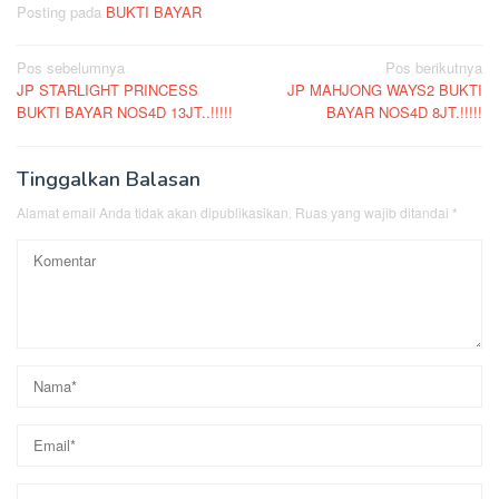
Posting pada
BUKTI BAYAR
Navigasi
Pos sebelumnya
Pos berikutnya
JP STARLIGHT PRINCESS
JP MAHJONG WAYS2 BUKTI
pos
BUKTI BAYAR NOS4D 13JT..!!!!!
BAYAR NOS4D 8JT.!!!!!
Tinggalkan Balasan
Alamat email Anda tidak akan dipublikasikan.
Ruas yang wajib ditandai
*