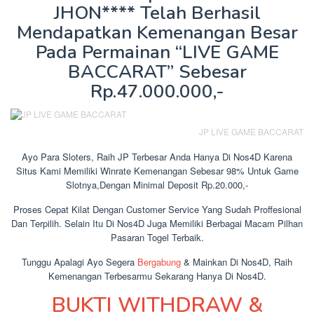
JHON**** Telah Berhasil
Mendapatkan Kemenangan Besar
Pada Permainan “LIVE GAME
BACCARAT” Sebesar
Rp.47.000.000,-
JP LIVE GAME BACCARAT
Ayo Para Sloters, Raih JP Terbesar Anda Hanya Di Nos4D Karena
Situs Kami Memiliki Winrate Kemenangan Sebesar 98% Untuk Game
Slotnya,Dengan Minimal Deposit Rp.20.000,-
Proses Cepat Kilat Dengan Customer Service Yang Sudah Proffesional
Dan Terpilih. Selain Itu Di Nos4D Juga Memiliki Berbagai Macam Pilhan
Pasaran Togel Terbaik.
Tunggu Apalagi Ayo Segera
Bergabung
& Mainkan Di Nos4D, Raih
Kemenangan Terbesarmu Sekarang Hanya Di Nos4D.
BUKTI WITHDRAW &