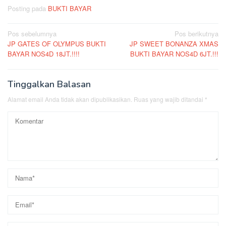
Posting pada
BUKTI BAYAR
Navigasi
Pos sebelumnya
Pos berikutnya
JP GATES OF OLYMPUS BUKTI
JP SWEET BONANZA XMAS
pos
BAYAR NOS4D 18JT.!!!!
BUKTI BAYAR NOS4D 6JT.!!!
Tinggalkan Balasan
Alamat email Anda tidak akan dipublikasikan.
Ruas yang wajib ditandai
*