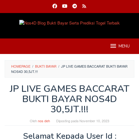
Loncat
ke
konten
MENU
HOMEPAGE
/
BUKTI BAYAR
/
JP LIVE GAMES BACCARAT BUKTI BAYAR
NOS4D 30,5JT.!!!
JP LIVE GAMES BACCARAT
BUKTI BAYAR NOS4D
30,5JT.!!!
Oleh
nos deh
Diposting pada
November 10, 2023
Selamat Kepada User Id :