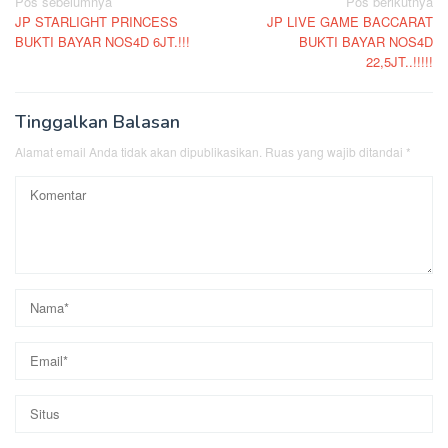
Navigasi
Pos sebelumnya
Pos berikutnya
JP STARLIGHT PRINCESS
JP LIVE GAME BACCARAT
pos
BUKTI BAYAR NOS4D 6JT.!!!
BUKTI BAYAR NOS4D
22,5JT..!!!!!
Tinggalkan Balasan
Alamat email Anda tidak akan dipublikasikan.
Ruas yang wajib ditandai
*