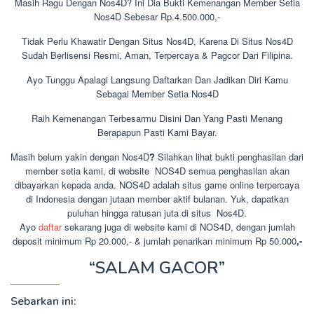
Masih Ragu Dengan Nos4D? Ini Dia Bukti Kemenangan Member Setia
Nos4D Sebesar Rp.4.500.000,-
Tidak Perlu Khawatir Dengan Situs Nos4D, Karena Di Situs Nos4D
Sudah Berlisensi Resmi, Aman, Terpercaya & Pagcor Dari Filipina.
Ayo Tunggu Apalagi Langsung Daftarkan Dan Jadikan Diri Kamu
Sebagai Member Setia Nos4D
Raih Kemenangan Terbesarmu Disini Dan Yang Pasti Menang
Berapapun Pasti Kami Bayar.
Masih
belum
yakin
dengan
Nos4D
?
Silahkan
lihat
bukti
penghasilan
dari
member
setia
kami,
di
website
NOS4D
semua
penghasilan
akan
dibayarkan
kepada
anda
.
NOS4D
adalah
situs
game
online
terpercaya
di
Indonesia
dengan
jutaan
member
aktif
bulanan.
Yuk,
dapatkan
puluhan
hingga
ratusan
juta
di
situs
Nos4D
.
Ayo
daftar
sekarang
juga
di
website
kami
di
NOS
4D
,
dengan
jumlah
deposit
minimum
Rp
20.000,-
&
jumlah
penarikan
minimum
Rp
50.000
,-
“SALAM GACOR”
Sebarkan ini: