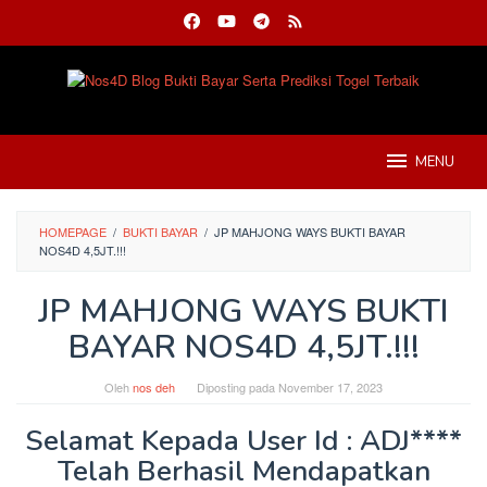
Loncat
ke
konten
MENU
HOMEPAGE
/
BUKTI BAYAR
/
JP MAHJONG WAYS BUKTI BAYAR
NOS4D 4,5JT.!!!
JP MAHJONG WAYS BUKTI
BAYAR NOS4D 4,5JT.!!!
Oleh
nos deh
Diposting pada
November 17, 2023
Selamat Kepada User Id : ADJ****
Telah Berhasil Mendapatkan