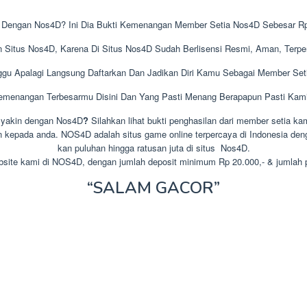
Dengan Nos4D? Ini Dia Bukti Kemenangan Member Setia Nos4D Sebesar Rp
n Situs Nos4D, Karena Di Situs Nos4D Sudah Berlisensi Resmi, Aman, Terperc
gu Apalagi Langsung Daftarkan Dan Jadikan Diri Kamu Sebagai Member Se
emenangan Terbesarmu Disini Dan Yang Pasti Menang Berapapun Pasti Kami
yakin
dengan
Nos4D
?
Silahkan
lihat
bukti
penghasilan
dari
member
setia
kam
n
kepada
anda
.
NOS4D
adalah
situs
game
online
terpercaya
di
Indonesia
den
kan
puluhan
hingga
ratusan
juta
di
situs
Nos4D
.
bsite
kami
di
NOS
4D
,
dengan
jumlah
deposit
minimum
Rp
20.000,-
&
jumlah
“SALAM GACOR”