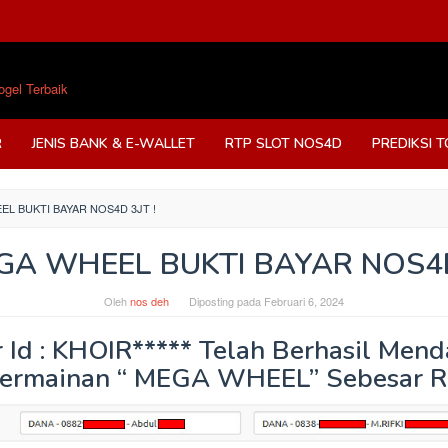
R
JENIS BANK & E-WALLET
RTP SLOT NOS4D
PREDIKSI 
EL BUKTI BAYAR NOS4D 3JT !
GA WHEEL BUKTI BAYAR NOS4D
Oleh
nos deh
Diposting pada
Februari 6, 2024
 Id : KHOIR***** Telah Berhasil Me
Permainan “ MEGA WHEEL” Sebesar Rp