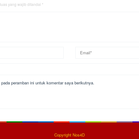
uas yang wajib ditandai
*
 pada peramban ini untuk komentar saya berikutnya.
Copyright Nos4D