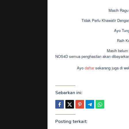
Masih Ragu 
Tidak Perlu Khawatir Denga
Ayo Tung
Raih K
Masih
belum
NOS4D
semua
penghasilan
akan
dibayarka
Ayo
daftar
sekarang
juga
di
we
Sebarkan ini:
Posting terkait: