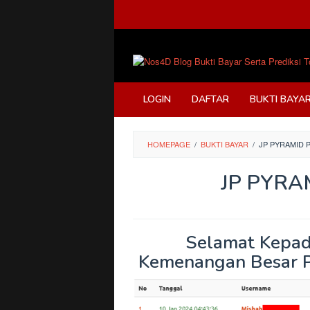
Loncat
ke
konten
LOGIN
DAFTAR
BUKTI BAYA
HOMEPAGE
/
BUKTI BAYAR
/
JP PYRAMID PA
JP PYRAM
Selamat Kepad
Kemenangan Besar P