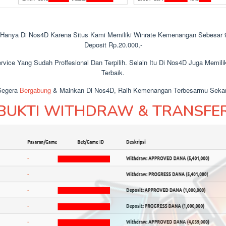
a Hanya Di Nos4D Karena Situs Kami Memiliki Winrate Kemenangan Sebesa
Deposit Rp.20.000,-
vice Yang Sudah Proffesional Dan Terpilih. Selain Itu Di Nos4D Juga Memil
Terbaik.
Segera
Bergabung
& Mainkan Di Nos4D, Raih Kemenangan Terbesarmu Sekar
BUKTI WITHDRAW & TRANSFE