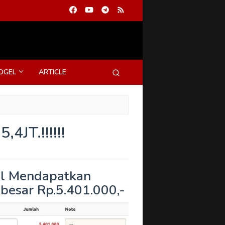
TOGEL
ARTICLE
JT.!!!!!!
il Mendapatkan
esar Rp.5.401.000,-