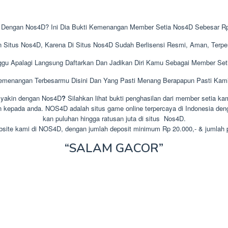
Dengan Nos4D? Ini Dia Bukti Kemenangan Member Setia Nos4D Sebesar Rp
n Situs Nos4D, Karena Di Situs Nos4D Sudah Berlisensi Resmi, Aman, Terperc
gu Apalagi Langsung Daftarkan Dan Jadikan Diri Kamu Sebagai Member Se
emenangan Terbesarmu Disini Dan Yang Pasti Menang Berapapun Pasti Kami
yakin
dengan
Nos4D
?
Silahkan
lihat
bukti
penghasilan
dari
member
setia
kam
n
kepada
anda
.
NOS4D
adalah
situs
game
online
terpercaya
di
Indonesia
den
kan
puluhan
hingga
ratusan
juta
di
situs
Nos4D
.
bsite
kami
di
NOS
4D
,
dengan
jumlah
deposit
minimum
Rp
20.000,-
&
jumlah
“SALAM GACOR”