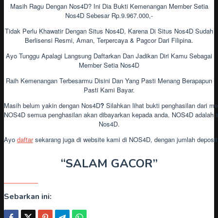
Masih Ragu Dengan Nos4D? Ini Dia Bukti Kemenangan Member Setia
Nos4D Sebesar Rp.9.967.000,-
Tidak Perlu Khawatir Dengan Situs Nos4D, Karena Di Situs Nos4D Sudah
Berlisensi Resmi, Aman, Terpercaya & Pagcor Dari Filipina.
Ayo Tunggu Apalagi Langsung Daftarkan Dan Jadikan Diri Kamu Sebagai
Member Setia Nos4D
Raih Kemenangan Terbesarmu Disini Dan Yang Pasti Menang Berapapun
Pasti Kami Bayar.
Masih
belum
yakin
dengan
Nos4D
?
Silahkan
lihat
bukti
penghasilan
dari
me
NOS4D
semua
penghasilan
akan
dibayarkan
kepada
anda
.
NOS4D
adalah
Nos4D
.
Ayo
daftar
sekarang
juga
di
website
kami
di
NOS
4D
,
dengan
jumlah
deposit
“SALAM GACOR”
Sebarkan ini: