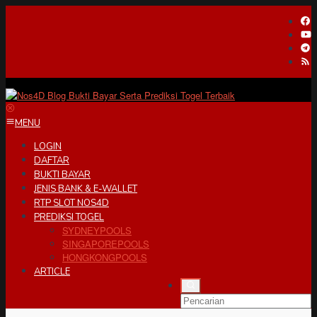
Loncat
ke
konten
MENU
LOGIN
DAFTAR
BUKTI BAYAR
JENIS BANK & E-WALLET
RTP SLOT NOS4D
PREDIKSI TOGEL
SYDNEYPOOLS
SINGAPOREPOOLS
HONGKONGPOOLS
ARTICLE