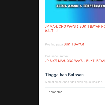
JP MAHJONG WAYS 2 BUKTI BAYAR N
9,3JT…!!!!!
Posting pada
BUKTI BAYAR
Navigasi
Pos sebelumnya
JP SLOT MAHJONG WAYS 2 BUKTI BAYAR
pos
Tinggalkan Balasan
Alamat email Anda tidak akan dipublikasikan.
R