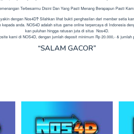
emenangan Terbesarmu Disini Dan Yang Pasti Menang Berapapun Pasti Kami
yakin
dengan
Nos4D
?
Silahkan
lihat
bukti
penghasilan
dari
member
setia
kam
n
kepada
anda
.
NOS4D
adalah
situs
game
online
terpercaya
di
Indonesia
den
kan
puluhan
hingga
ratusan
juta
di
situs
Nos4D
.
bsite
kami
di
NOS
4D
,
dengan
jumlah
deposit
minimum
Rp
20.000,-
&
jumlah
“SALAM GACOR”