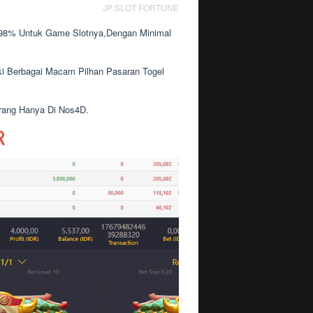
JP SLOT FORTUNE
r 98% Untuk Game Slotnya,Dengan Minimal
iki Berbagai Macam Pilhan Pasaran Togel
ang Hanya Di Nos4D.
R