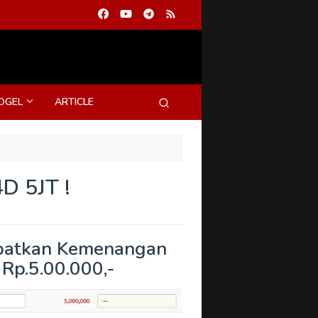
TOGEL
ARTICLE
 5JT !
dapatkan Kemenangan
Rp.5.00.000,-