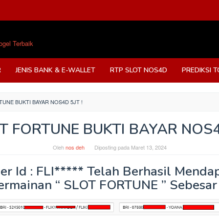
R
JENIS BANK & E-WALLET
RTP SLOT NOS4D
PREDIKSI 
TUNE BUKTI BAYAR NOS4D 5JT !
OT FORTUNE BUKTI BAYAR NOS4D
Oleh
nos deh
Diposting pada
Maret 13, 2024
r Id : FLI***** Telah Berhasil Men
ermainan “ SLOT FORTUNE ” Sebesar 