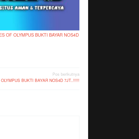
ES OF OLYMPUS BUKTI BAYAR NOS4D
Pos berikutnya
OLYMPUS BUKTI BAYAR NOS4D 7JT..!!!!!