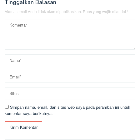
Tinggalkan Balasan
Alamat email Anda tidak akan dipublikasikan.
Ruas yang wajib ditandai
*
Simpan nama, email, dan situs web saya pada peramban ini untuk
komentar saya berikutnya.