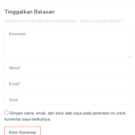
Tinggalkan Balasan
Alamat email Anda tidak akan dipublikasikan.
Ruas yang wajib ditandai
*
Simpan nama, email, dan situs web saya pada peramban ini untuk
komentar saya berikutnya.