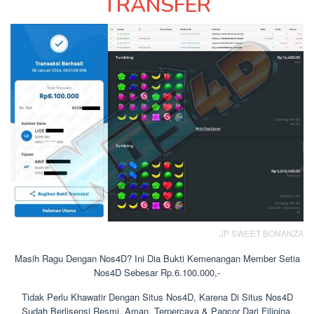
TRANSFER
JP SWEET BONANZA
Masih Ragu Dengan Nos4D? Ini Dia Bukti Kemenangan Member Setia
Nos4D Sebesar Rp.6.100.000,-
Tidak Perlu Khawatir Dengan Situs Nos4D, Karena Di Situs Nos4D
Sudah Berlisensi Resmi, Aman, Terpercaya & Pagcor Dari Filipina.