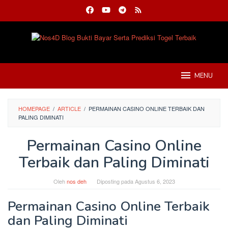
Loncat
ke
konten
MENU
HOMEPAGE
/
ARTICLE
/
PERMAINAN CASINO ONLINE TERBAIK DAN
PALING DIMINATI
Permainan Casino Online
Terbaik dan Paling Diminati
Oleh
nos deh
Diposting pada
Agustus 6, 2023
Permainan Casino Online Terbaik
dan Paling Diminati