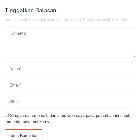
Tinggalkan Balasan
Alamat email Anda tidak akan dipublikasikan.
Ruas yang wajib ditandai
*
Simpan nama, email, dan situs web saya pada peramban ini untuk
komentar saya berikutnya.