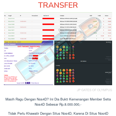
TRANSFER
JP GATES OF OLYMPUS
Masih Ragu Dengan Nos4D? Ini Dia Bukti Kemenangan Member Setia
Nos4D Sebesar Rp.8.000.000,-
Tidak Perlu Khawatir Dengan Situs Nos4D, Karena Di Situs Nos4D