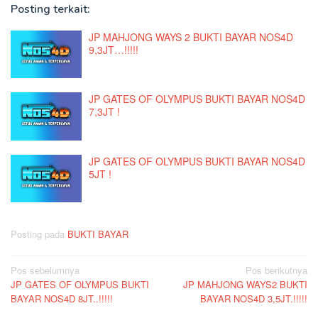
Posting terkait:
JP MAHJONG WAYS 2 BUKTI BAYAR NOS4D
9,3JT…!!!!!
JP GATES OF OLYMPUS BUKTI BAYAR NOS4D
7,3JT !
JP GATES OF OLYMPUS BUKTI BAYAR NOS4D
5JT !
Posting pada
BUKTI BAYAR
Navigasi
Pos sebelumnya
Pos berikutnya
JP GATES OF OLYMPUS BUKTI
JP MAHJONG WAYS2 BUKTI
pos
BAYAR NOS4D 8JT..!!!!!
BAYAR NOS4D 3,5JT.!!!!!