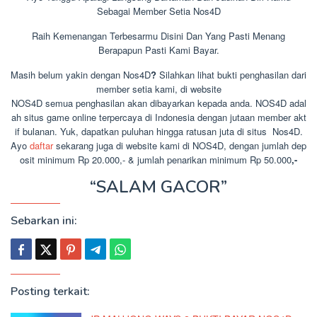
Sebagai Member Setia Nos4D
Raih Kemenangan Terbesarmu Disini Dan Yang Pasti Menang
Berapapun Pasti Kami Bayar.
Masih
belum
yakin
dengan
Nos4D
?
Silahkan
lihat
bukti
penghasilan
dari
member
setia
kami,
di
website
NOS4D
semua
penghasilan
akan
dibayarkan
kepada
anda
.
NOS4D
adal
ah
situs
game
online
terpercaya
di
Indonesia
dengan
jutaan
member
akt
if
bulanan.
Yuk,
dapatkan
puluhan
hingga
ratusan
juta
di
situs
Nos4D
.
Ayo
daftar
sekarang
juga
di
website
kami
di
NOS
4D
,
dengan
jumlah
dep
osit
minimum
Rp
20.000,-
&
jumlah
penarikan
minimum
Rp
50.000
,-
“SALAM GACOR”
Sebarkan ini:
Posting terkait: