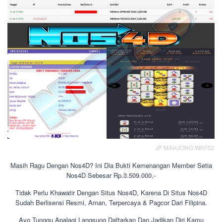
JP MAHJONG WAYS2
Masih Ragu Dengan Nos4D? Ini Dia Bukti Kemenangan Member Setia
Nos4D Sebesar Rp.3.509.000,-
Tidak Perlu Khawatir Dengan Situs Nos4D, Karena Di Situs Nos4D
Sudah Berlisensi Resmi, Aman, Terpercaya & Pagcor Dari Filipina.
Ayo Tunggu Apalagi Langsung Daftarkan Dan Jadikan Diri Kamu