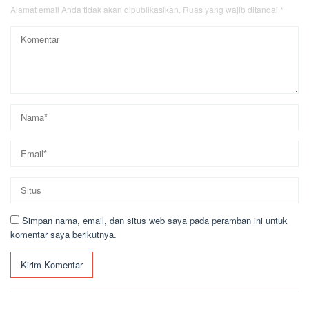
Alamat email Anda tidak akan dipublikasikan.
Ruas yang wajib ditandai
*
Simpan nama, email, dan situs web saya pada peramban ini untuk
komentar saya berikutnya.