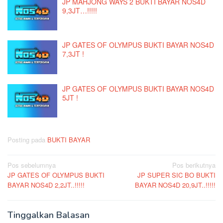
JP MAHJONG WAYS 2 BUKTI BAYAR NOS4D
9,3JT…!!!!!
JP GATES OF OLYMPUS BUKTI BAYAR NOS4D
7,3JT !
JP GATES OF OLYMPUS BUKTI BAYAR NOS4D
5JT !
Posting pada
BUKTI BAYAR
Navigasi
Pos sebelumnya
Pos berikutnya
JP GATES OF OLYMPUS BUKTI
JP SUPER SIC BO BUKTI
pos
BAYAR NOS4D 2,2JT..!!!!!
BAYAR NOS4D 20,9JT..!!!!!
Tinggalkan Balasan