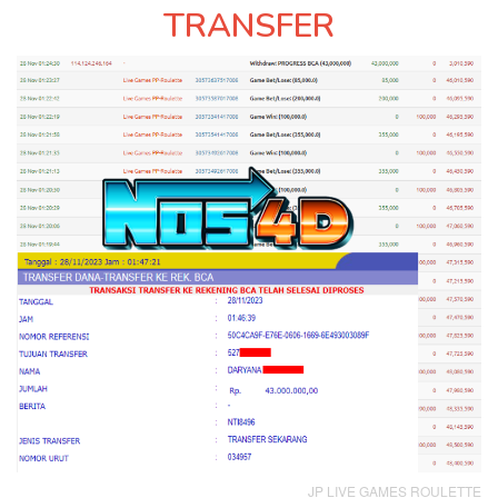
TRANSFER
JP LIVE GAMES ROULETTE