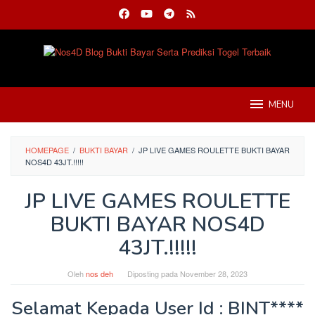
Loncat
ke
konten
MENU
HOMEPAGE
/
BUKTI BAYAR
/
JP LIVE GAMES ROULETTE BUKTI BAYAR
NOS4D 43JT.!!!!!
JP LIVE GAMES ROULETTE
BUKTI BAYAR NOS4D
43JT.!!!!!
Oleh
nos deh
Diposting pada
November 28, 2023
Selamat Kepada User Id : BINT****