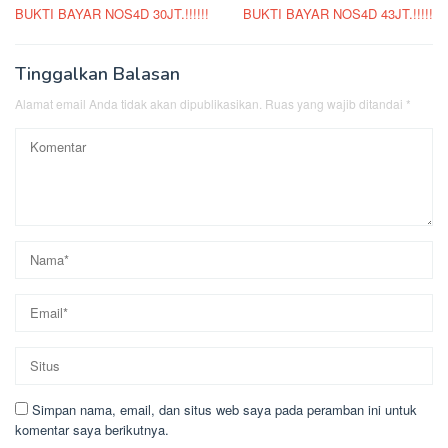
pos
BUKTI BAYAR NOS4D 30JT.!!!!!!
BUKTI BAYAR NOS4D 43JT.!!!!!
Tinggalkan Balasan
Alamat email Anda tidak akan dipublikasikan.
Ruas yang wajib ditandai
*
Simpan nama, email, dan situs web saya pada peramban ini untuk
komentar saya berikutnya.